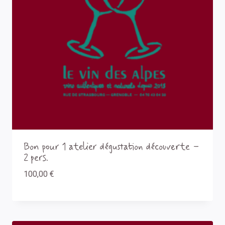
Bon pour 1 atelier dégustation découverte –
2 pers.
100,00
€