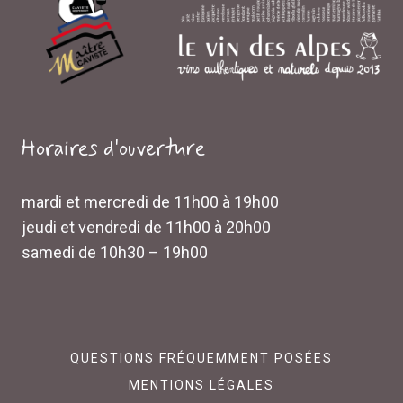
Horaires d'ouverture
mardi et mercredi de 11h00 à 19h00
jeudi et vendredi de 11h00 à 20h00
samedi de 10h30 – 19h00
QUESTIONS FRÉQUEMMENT POSÉES
MENTIONS LÉGALES