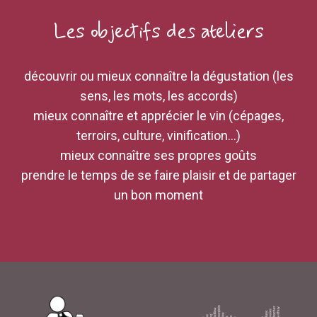
Les objectifs des ateliers
découvrir ou mieux connaître la dégustation (les
sens, les mots, les accords)
mieux connaître et apprécier le vin (cépages,
terroirs, culture, vinification…)
mieux connaître ses propres goûts
prendre le temps de se faire plaisir et de partager
un bon moment