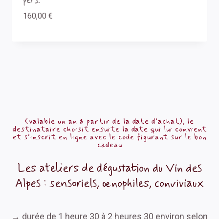
pers.
160,00
€
(valable un an à partir de la date d’achat), le
destinataire choisit ensuite la date qui lui convient
et s’inscrit en ligne avec le code figurant sur le bon
cadeau
Les ateliers de dégustation du Vin des
Alpes : sensoriels, œnophiles, conviviaux
→ durée de 1 heure 30 à 2 heures 30 environ selon