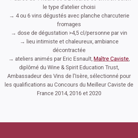
le type d’atelier choisi
→ 4 ou 6 vins dégustés avec planche charcuterie
fromages
→ dose de dégustation >4,5 cl/personne par vin
→ lieu intimiste et chaleureux, ambiance
décontractée
→ ateliers animés par Eric Esnault,
Maître Caviste
,
diplômé du Wine & Spirit Education Trust,
Ambassadeur des Vins de l’Isère, sélectionné pour
les qualifications au Concours du Meilleur Caviste de
France 2014, 2016 et 2020