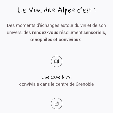
Le Vin des Alpes c’est :
Des moments d’échanges autour du vin et de son
univers, des
rendez-vous
résolument
sensoriels,
œnophiles et conviviaux
.
Une cave à vin
conviviale dans le centre de Grenoble