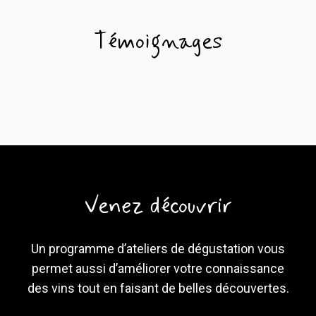
Témoignages
Venez découvrir
Un programme d’ateliers de dégustation vous
permet aussi d’améliorer votre connaissance
des vins tout en faisant de belles découvertes.