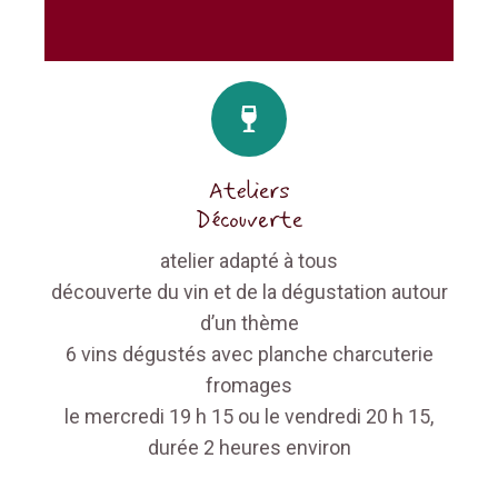
Ateliers
Découverte​
atelier adapté à tous
découverte du vin et de la dégustation autour
d’un thème
6 vins dégustés avec planche charcuterie
fromages
le mercredi 19 h 15 ou le vendredi 20 h 15,
durée 2 heures environ