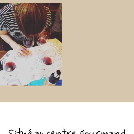
Situé au centre gourmand