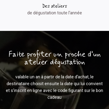
Des ateliers
de dégustation toute l’année​
Faite profiter un proche d’un
atelier dégustation​
valable un an à partir de la date d’achat, le
destinataire choisit ensuite la date qui lui convient
et s’inscrit en ligne avec le code figurant sur le bon
cadeau