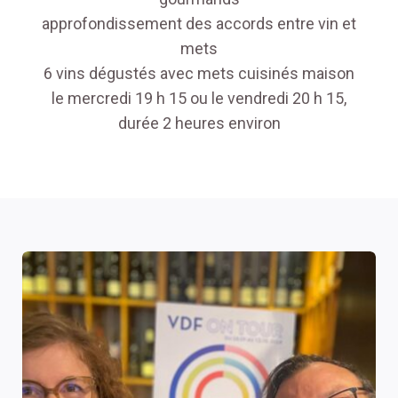
approfondissement des accords entre vin et
mets
6 vins dégustés avec mets cuisinés maison
le mercredi 19 h 15 ou le vendredi 20 h 15,
durée 2 heures environ