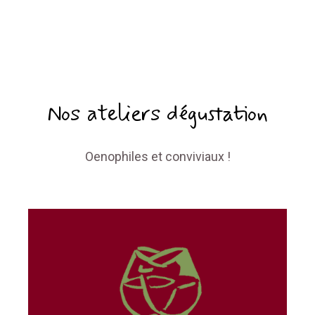
Nos ateliers dégustation​
Oenophiles et conviviaux !