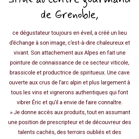
de Grenoble,
ce dégustateur toujours en éveil, a créé un lieu
d’échange à son image, c’est-à-dire chaleureux et
vivant. Son attachement aux Alpes en fait une
pointure de connaissance de ce secteur viticole,
brassicole et productrice de spiritueux. Une cave
ouverte aux crus de l’arc alpin et plus largement à
tous les vins et vignerons authentiques qui font
vibrer Éric et qu’il a envie de faire connaître.
» Je donne accès aux produits, tout en assumant
une position de prescripteur et de découvreur des
talents cachés, des terroirs oubliés et des