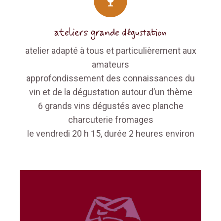
ateliers grande dégustation​
atelier adapté à tous et particulièrement aux
amateurs
approfondissement des connaissances du
vin et de la dégustation autour d’un thème
6 grands vins dégustés avec planche
charcuterie fromages
le vendredi 20 h 15, durée 2 heures environ