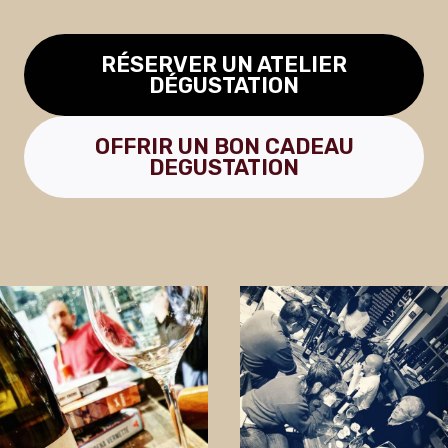
RÉSERVER UN ATELIER
DÉGUSTATION
OFFRIR UN BON CADEAU
DEGUSTATION