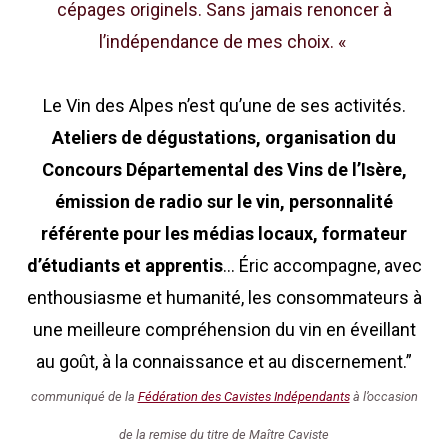
cépages originels. Sans jamais renoncer à
l’indépendance de mes choix. «
Le Vin des Alpes n’est qu’une de ses activités.
Ateliers de dégustations, organisation du
Concours Départemental des Vins de l’Isère,
émission de radio sur le vin, personnalité
référente pour les médias locaux, formateur
d’étudiants et apprentis
… Éric accompagne, avec
enthousiasme et humanité, les consommateurs à
une meilleure compréhension du vin en éveillant
au goût, à la connaissance et au discernement.”
communiqué de la
Fédération des Cavistes Indépendants
à l’occasion
de la remise du titre de Maître Caviste