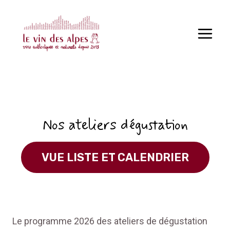
Aller
au
contenu
Nos ateliers dégustation
VUE LISTE ET CALENDRIER
Le programme 2026 des ateliers de dégustation