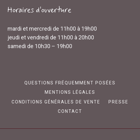
Horaires d'ouverture
mardi et mercredi de 11h00 à 19h00
jeudi et vendredi de 11h00 à 20h00
samedi de 10h30 – 19h00
QUESTIONS FRÉQUEMMENT POSÉES
MENTIONS LÉGALES
CONDITIONS GÉNÉRALES DE VENTE
PRESSE
CONTACT