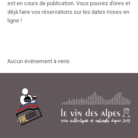
est en cours de publication. Vous pouvez d’ores et
déjà faire vos réservations sur les dates mises en
ligne !
Aucun événement à venir.