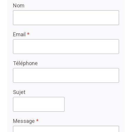
Nom
Email
*
Téléphone
Sujet
Message
*