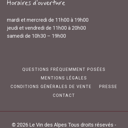
Horaires d'ouverture
mardi et mercredi de 11h00 à 19h00
jeudi et vendredi de 11h00 à 20h00
samedi de 10h30 – 19h00
QUESTIONS FRÉQUEMMENT POSÉES
MENTIONS LÉGALES
CONDITIONS GÉNÉRALES DE VENTE
PRESSE
CONTACT
© 2026 Le Vin des Alpes Tous droits résevés -