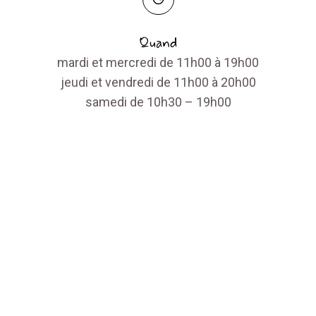
Quand
mardi et mercredi de 11h00 à 19h00
jeudi et vendredi de 11h00 à 20h00
samedi de 10h30 – 19h00