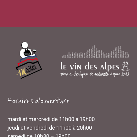
Horaires d'ouverture
mardi et mercredi de 11h00 à 19h00
jeudi et vendredi de 11h00 à 20h00
samedi de 10h30 – 19h00