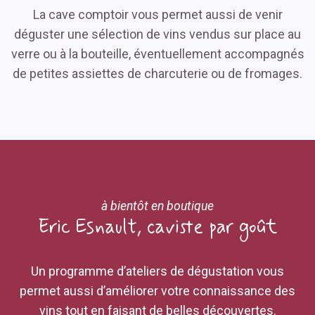
La cave comptoir vous permet aussi de venir
déguster une sélection de vins vendus sur place au
verre ou à la bouteille, éventuellement accompagnés
de petites assiettes de charcuterie ou de fromages.
à bientôt en boutique
Eric Esnault, caviste par goût
Un programme d’ateliers de dégustation vous
permet aussi d’améliorer votre connaissance des
vins tout en faisant de belles découvertes.