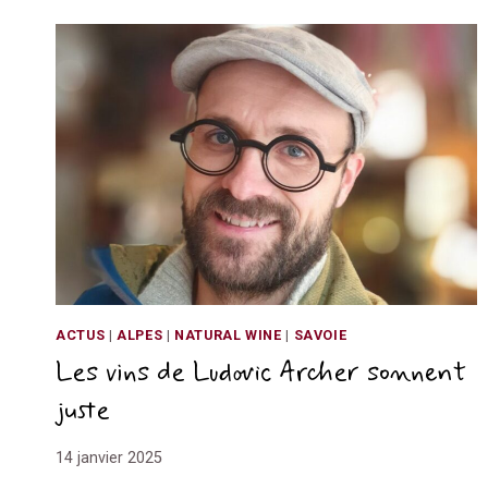
ACTUS
|
ALPES
|
NATURAL WINE
|
SAVOIE
Les vins de Ludovic Archer sonnent
juste
14 janvier 2025