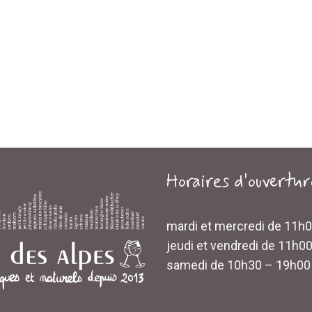
Horaires d'ouvertur
mardi et mercredi de 11h
jeudi et vendredi de 11h0
samedi de 10h30 – 19h00