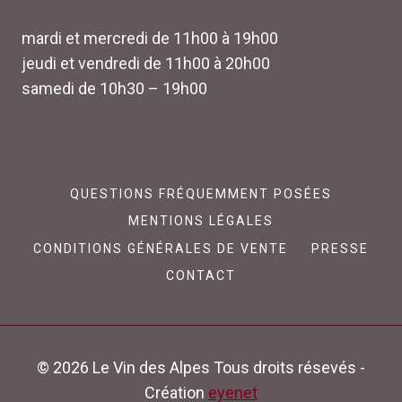
mardi et mercredi de 11h00 à 19h00
jeudi et vendredi de 11h00 à 20h00
samedi de 10h30 – 19h00
QUESTIONS FRÉQUEMMENT POSÉES
MENTIONS LÉGALES
CONDITIONS GÉNÉRALES DE VENTE
PRESSE
CONTACT
© 2026 Le Vin des Alpes Tous droits résevés -
Création
eyenet