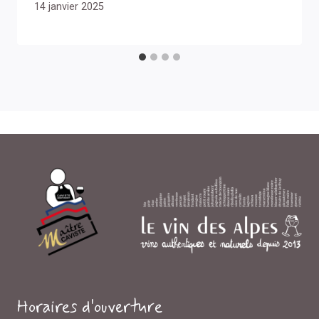
14 janvier 2025
Horaires d'ouverture