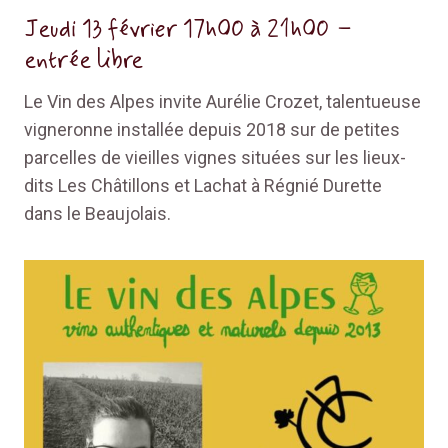
Jeudi 13 février 17h00 à 21h00 –
entrée libre
Le Vin des Alpes invite Aurélie Crozet, talentueuse
vigneronne installée depuis 2018 sur de petites
parcelles de vieilles vignes situées sur les lieux-
dits Les Châtillons et Lachat à Régnié Durette
dans le Beaujolais.