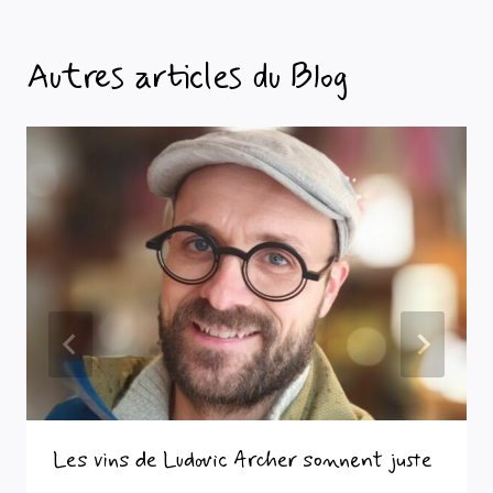
Autres articles du Blog
Les vins de Ludovic Archer sonnent juste