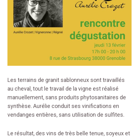
Les terrains de granit sablonneux sont travaillés
au cheval, tout le travail de la vigne est réalisé
manuellement, sans produits phytosanitaires de
synthèse. Aurélie conduit ses vinifications en
vendanges entières, sans utilisation de sulfites.
Le résultat, des vins de très belle tenue, soyeux et